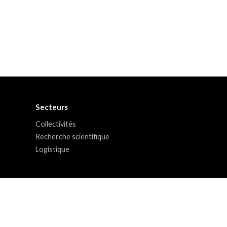
Secteurs
Collectivités
Recherche scientifique
Logistique