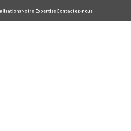
alisations
Notre Expertise
Contactez-nous